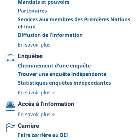
Mandats et pouvoirs
Partenaires
Services aux membres des Premières Nations
et Inuit
Diffusion de l'information
En savoir plus
Enquêtes
Cheminement d'une enquête
Trouver une enquête indépendante
Statistiques enquêtes indépendantes
En savoir plus
Accès à l'information
En savoir plus
Carrière
Faire carrière au BEI