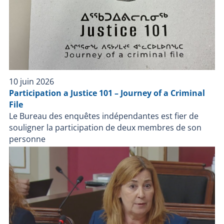
10 juin 2026
Participation a Justice 101 – Journey of a Criminal
File
Le Bureau des enquêtes indépendantes est fier de
souligner la participation de deux membres de son
personne