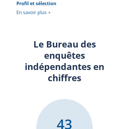
Profil et sélection
En savoir plus
Le Bureau des
enquêtes
indépendantes en
chiffres
43