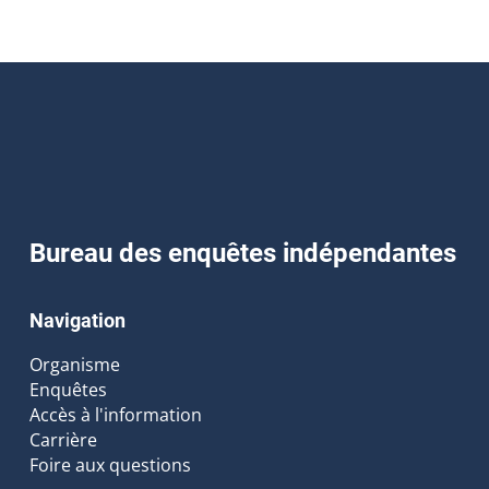
Bureau des enquêtes indépendantes
Navigation
Organisme
Enquêtes
Accès à l'information
Carrière
Foire aux questions