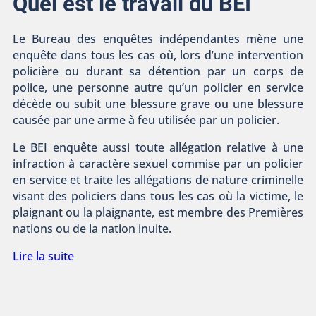
Quel est le travail du BEI
Le Bureau des enquêtes indépendantes mène une
enquête dans tous les cas où, lors d’une intervention
policière ou durant sa détention par un corps de
police, une personne autre qu’un policier en service
décède ou subit une blessure grave ou une blessure
causée par une arme à feu utilisée par un policier.
Le BEI enquête aussi toute allégation relative à une
infraction à caractère sexuel commise par un policier
en service et traite les allégations de nature criminelle
visant des policiers dans tous les cas où la victime, le
plaignant ou la plaignante, est membre des Premières
nations ou de la nation inuite.
Lire la suite