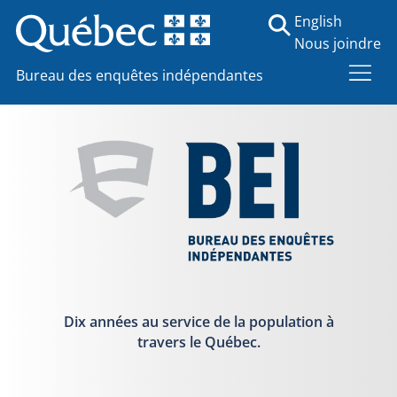
English
Nous joindre
Bureau des enquêtes indépendantes
Dix années au service de la population à
travers le Québec.