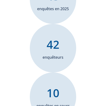
enquêtes en 2025
42
enquêteurs
10
enquêtes en cours