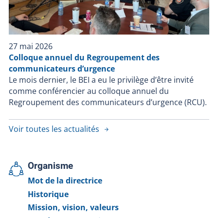
27 mai 2026
Colloque annuel du Regroupement des
communicateurs d’urgence
Le mois dernier, le BEI a eu le privilège d’être invité
comme conférencier au colloque annuel du
Regroupement des communicateurs d’urgence (RCU).
Voir toutes les actualités
Organisme
Mot de la directrice
Historique
Mission, vision, valeurs