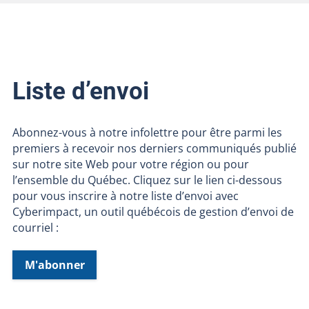
Liste d’envoi
Abonnez-vous à notre infolettre pour être parmi les
premiers à recevoir nos derniers communiqués publié
sur notre site Web pour votre région ou pour
l’ensemble du Québec. Cliquez sur le lien ci-dessous
pour vous inscrire à notre liste d’envoi avec
Cyberimpact, un outil québécois de gestion d’envoi de
courriel :
M'abonner