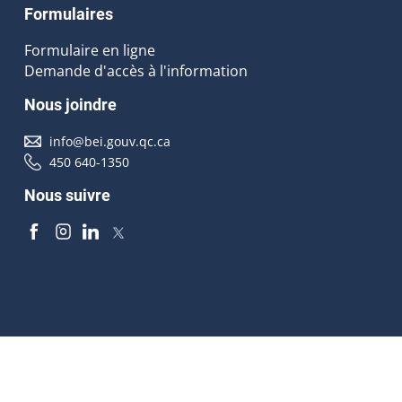
Formulaires
Formulaire en ligne
Demande d'accès à l'information
Nous joindre
info@bei.gouv.qc.ca
450 640-1350
Nous suivre