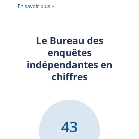
En savoir plus
Le Bureau des
enquêtes
indépendantes en
chiffres
43