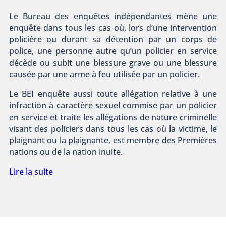
Le Bureau des enquêtes indépendantes mène une
enquête dans tous les cas où, lors d’une intervention
policière ou durant sa détention par un corps de
police, une personne autre qu’un policier en service
décède ou subit une blessure grave ou une blessure
causée par une arme à feu utilisée par un policier.
Le BEI enquête aussi toute allégation relative à une
infraction à caractère sexuel commise par un policier
en service et traite les allégations de nature criminelle
visant des policiers dans tous les cas où la victime, le
plaignant ou la plaignante, est membre des Premières
nations ou de la nation inuite.
Lire la suite