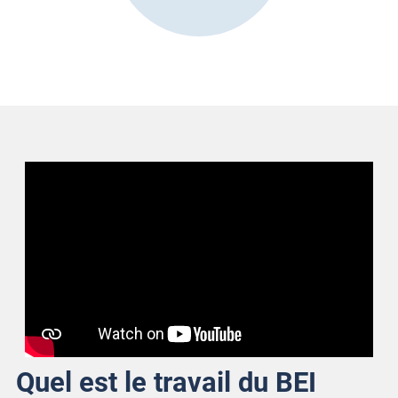
Quel est le travail du BEI