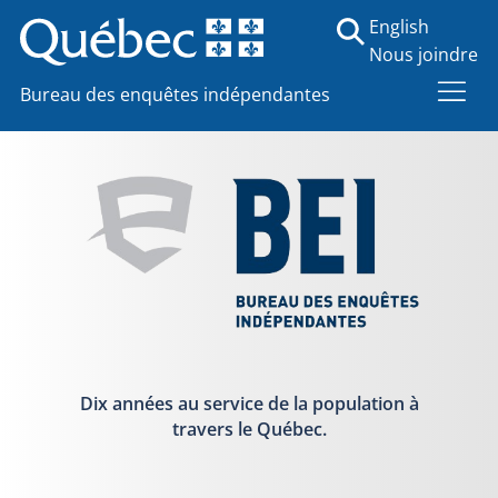
English
Nous joindre
Bureau des enquêtes indépendantes
Dix années au service de la population à
travers le Québec.