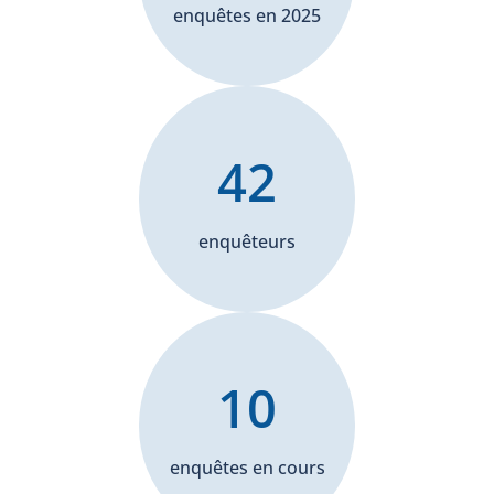
enquêtes en 2025
42
enquêteurs
10
enquêtes en cours