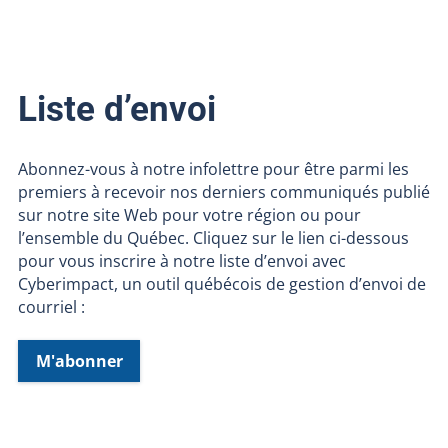
Liste d’envoi
Abonnez-vous à notre infolettre pour être parmi les
premiers à recevoir nos derniers communiqués publié
sur notre site Web pour votre région ou pour
l’ensemble du Québec. Cliquez sur le lien ci-dessous
pour vous inscrire à notre liste d’envoi avec
Cyberimpact, un outil québécois de gestion d’envoi de
courriel :
M'abonner