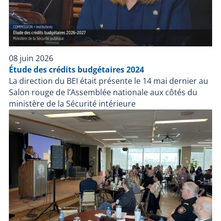
08 juin 2026
Étude des crédits budgétaires 2024
La direction du BEI était présente le 14 mai dernier au
Salon rouge de l’Assemblée nationale aux côtés du
ministère de la Sécurité intérieure