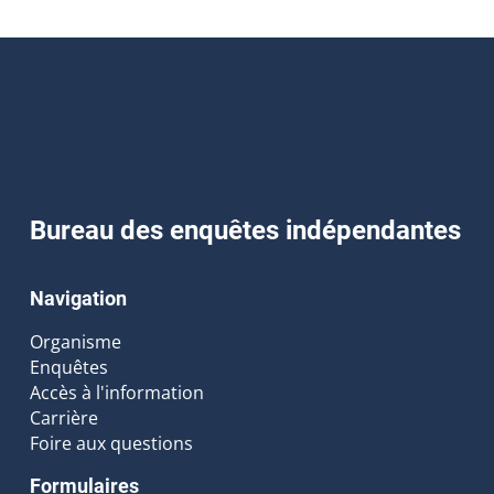
Bureau des enquêtes indépendantes
Navigation
Organisme
Enquêtes
Accès à l'information
Carrière
Foire aux questions
Formulaires