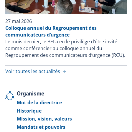
27 mai 2026
Colloque annuel du Regroupement des
communicateurs d’urgence
Le mois dernier, le BEI a eu le privilège d’être invité
comme conférencier au colloque annuel du
Regroupement des communicateurs d’urgence (RCU).
Voir toutes les actualités
Organisme
Mot de la directrice
Historique
Mission, vision, valeurs
Mandats et pouvoirs