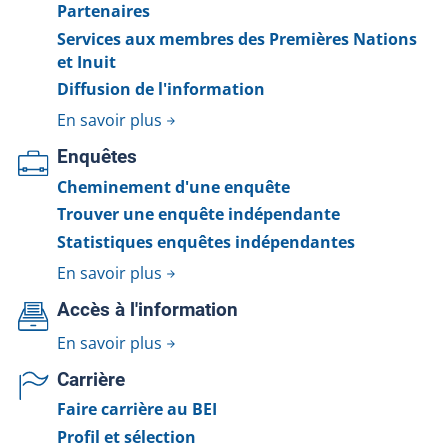
Partenaires
Services aux membres des Premières Nations
et Inuit
Diffusion de l'information
En savoir plus
Enquêtes
Cheminement d'une enquête
Trouver une enquête indépendante
Statistiques enquêtes indépendantes
En savoir plus
Accès à l'information
En savoir plus
Carrière
Faire carrière au BEI
Profil et sélection