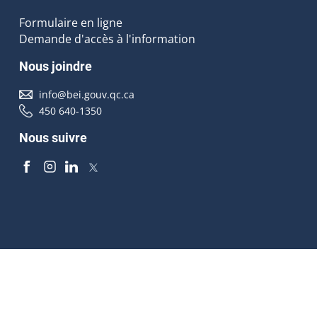
Formulaire en ligne
Demande d'accès à l'information
Nous joindre
info@bei.gouv.qc.ca
450 640-1350
Nous suivre
Accessibilité
À propos
Droit d'auteur